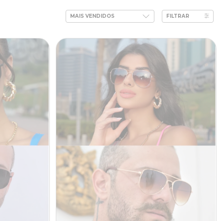
FILTRAR