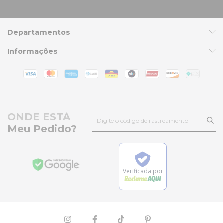
Departamentos
Informações
ONDE ESTÁ
Meu Pedido?
Verificada por