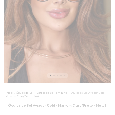
Início
.
Óculos de Sol
.
Óculos de Sol Feminino
.
Óculos de Sol Aviador Gold -
Marrom Claro/Preto - Metal
Óculos de Sol Aviador Gold - Marrom Claro/Preto - Metal